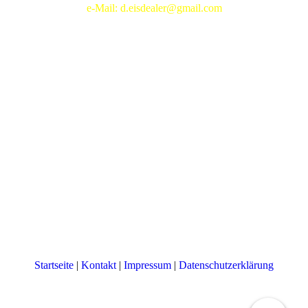
e-Mail: d.eisdealer@gmail.com
Startseite
|
Kontakt
|
Impressum
|
Datenschutzerklärung